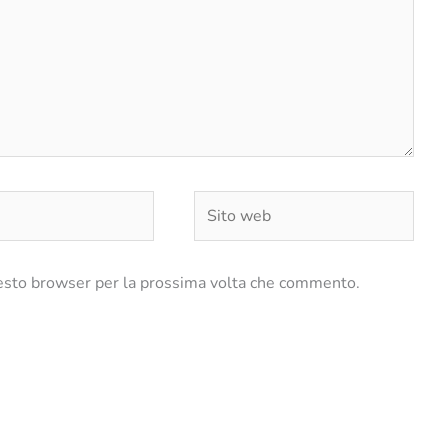
Sito
web
uesto browser per la prossima volta che commento.