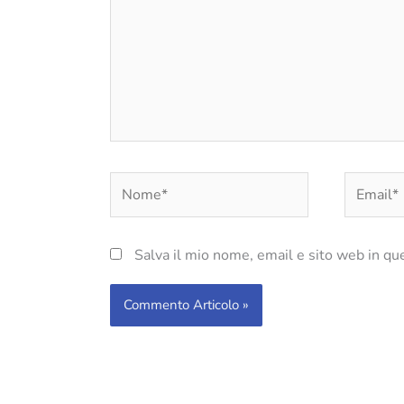
Nome*
Email*
Salva il mio nome, email e sito web in q