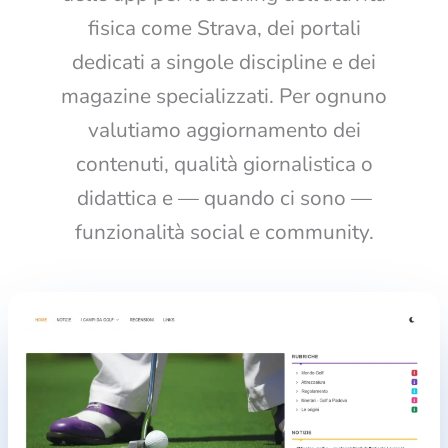
fisica come Strava, dei portali
dedicati a singole discipline e dei
magazine specializzati. Per ognuno
valutiamo aggiornamento dei
contenuti, qualità giornalistica o
didattica e — quando ci sono —
funzionalità social e community.