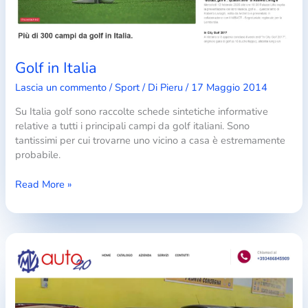
Golf in Italia
Lascia un commento
/
Sport
/ Di
Pieru
/
17 Maggio 2014
Su Italia golf sono raccolte schede sintetiche informative
relative a tutti i principali campi da golf italiani. Sono
tantissimi per cui trovarne uno vicino a casa è estremamente
probabile.
Golf
Read More »
in
Italia