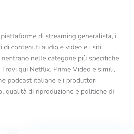
piattaforme di streaming generalista, i
i di contenuti audio e video e i siti
 rientrano nelle categorie più specifiche
Trovi qui Netflix, Prime Video e simili,
e podcast italiane e i produttori
 qualità di riproduzione e politiche di