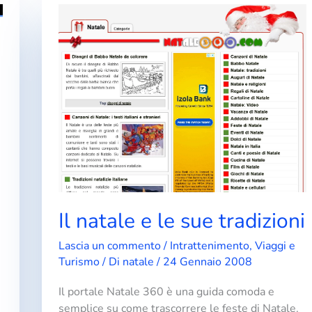
Il natale e le sue tradizioni
Lascia un commento
/
Intrattenimento
,
Viaggi e
Turismo
/ Di
natale
/
24 Gennaio 2008
Il portale Natale 360 è una guida comoda e
semplice su come trascorrere le feste di Natale.