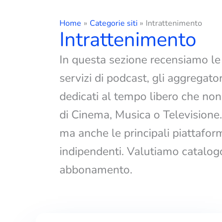
Home
Categorie siti
Intrattenimento
Intrattenimento
In questa sezione recensiamo le 
servizi di podcast, gli aggregator
dedicati al tempo libero che non
di Cinema, Musica o Televisione. 
ma anche le principali piattaform
indipendenti. Valutiamo catalogo,
abbonamento.