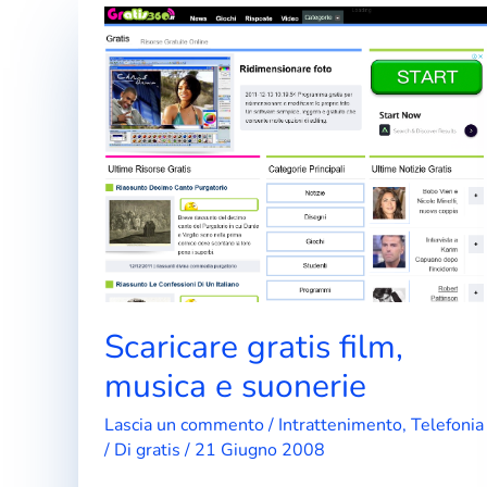
Scaricare gratis film,
musica e suonerie
Lascia un commento
/
Intrattenimento
,
Telefonia
/ Di
gratis
/
21 Giugno 2008