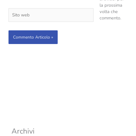
la prossima
Sito
volta che
web
commento.
Archivi