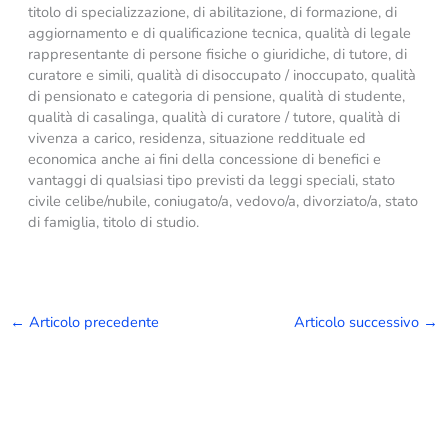
titolo di specializzazione, di abilitazione, di formazione, di
aggiornamento e di qualificazione tecnica, qualità di legale
rappresentante di persone fisiche o giuridiche, di tutore, di
curatore e simili, qualità di disoccupato / inoccupato, qualità
di pensionato e categoria di pensione, qualità di studente,
qualità di casalinga, qualità di curatore / tutore, qualità di
vivenza a carico, residenza, situazione reddituale ed
economica anche ai fini della concessione di benefici e
vantaggi di qualsiasi tipo previsti da leggi speciali, stato
civile celibe/nubile, coniugato/a, vedovo/a, divorziato/a, stato
di famiglia, titolo di studio.
←
Articolo precedente
Articolo successivo
→