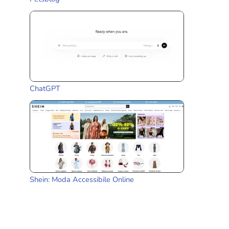
ChatGPT
Shein: Moda Accessibile Online