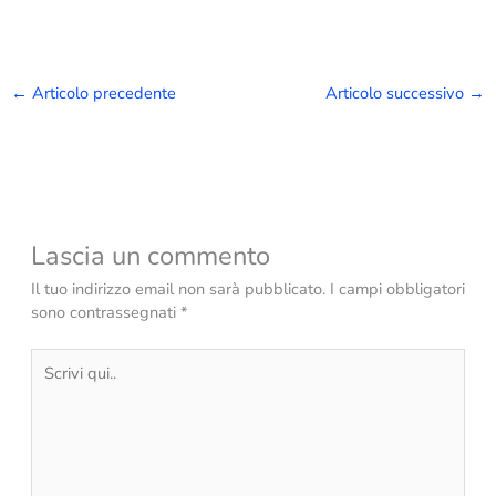
←
Articolo precedente
Articolo successivo
→
Lascia un commento
Il tuo indirizzo email non sarà pubblicato.
I campi obbligatori
sono contrassegnati
*
Scrivi
qui..