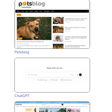
Petsblog
ChatGPT