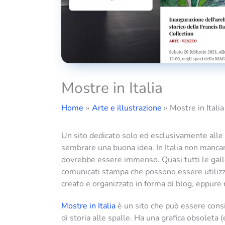
Mostre in Italia
Home
Arte e illustrazione
Mostre in Italia
Un sito dedicato solo ed esclusivamente alle m
sembrare una buona idea. In Italia non mancan
dovrebbe essere immenso. Quasi tutti le galle
comunicati stampa che possono essere utilizza
creato e organizzato in forma di blog, eppure
Mostre in Italia
è un sito che può essere cons
di storia alle spalle. Ha una grafica obsoleta