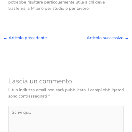
potrebbe risultare particolarmente utile a chi deve
trasferirsi a Milano per studio o per lavoro.
←
Articolo precedente
Articolo successivo
→
Lascia un commento
Il tuo indirizzo email non sarà pubblicato.
I campi obbligatori
sono contrassegnati
*
Scrivi
qui..