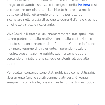
progetto di Gaudì, osservano i comignoli della
Pedrera
ci si
accorge che per disegnarli l’architetto ha preso a modello
delle conchiglie, ottenendo una forma perfetta per
incanalare nella giusta direzione le correnti d’aria e creando
un effetto visivo… emozionante.
VivaGaudì è il frutto di un innamoramento, tutti quelli che
hanno partecipato alla realizzazione e alla costruzione di
questo sito sono innamorati dell’opera di Gaudì e in futuro
non mancheranno di aggiornarlo, inserendo notizie di
mostre, presentazioni e pubblicazioni a tema oppure
cercando di migliorare le schede esistenti relative alle
opere.
Per scelta i contenuti sono stati pubblicati come utilizzabili
liberamente (anche su siti commerciali) purchè venga
sempre citata la fonte, possibilmente con un link esplicito.