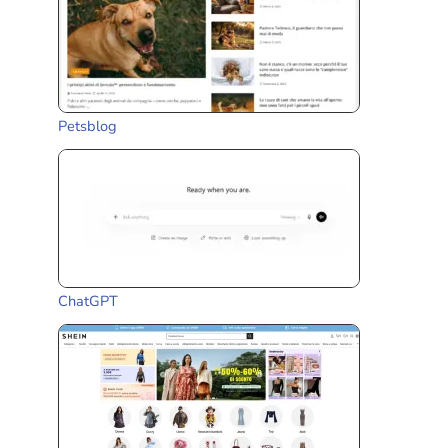
Petsblog
ChatGPT