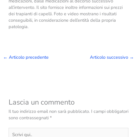
medicazioni, dalle medicazioni al decorso successivo
all’intervento. Il sito fornisce inoltre informazioni sui prezzi
dei trapianti di capelli. Foto e video mostrano i risultati
conseguibili, in considerazione dell’entità della propria
patologia.
←
Articolo precedente
Articolo successivo
→
Lascia un commento
Il tuo indirizzo email non sarà pubblicato.
I campi obbligatori
sono contrassegnati
*
Scrivi
qui..