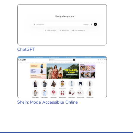
ChatGPT
Shein: Moda Accessibile Online