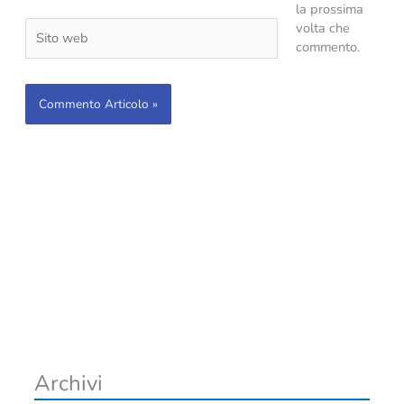
la prossima
Sito
volta che
web
commento.
Archivi