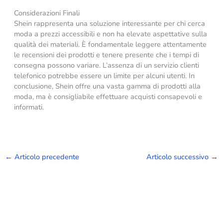
Considerazioni Finali
Shein rappresenta una soluzione interessante per chi cerca
moda a prezzi accessibili e non ha elevate aspettative sulla
qualità dei materiali. È fondamentale leggere attentamente
le recensioni dei prodotti e tenere presente che i tempi di
consegna possono variare. L’assenza di un servizio clienti
telefonico potrebbe essere un limite per alcuni utenti. In
conclusione, Shein offre una vasta gamma di prodotti alla
moda, ma è consigliabile effettuare acquisti consapevoli e
informati.
←
Articolo precedente
Articolo successivo
→