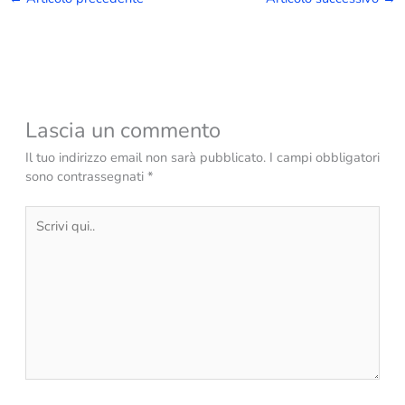
Lascia un commento
Il tuo indirizzo email non sarà pubblicato.
I campi obbligatori
sono contrassegnati
*
Scrivi
qui..