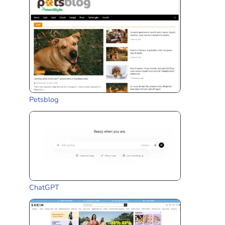
Petsblog
ChatGPT