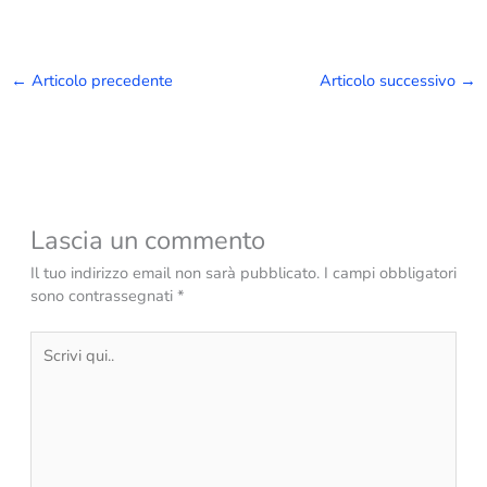
←
Articolo precedente
Articolo successivo
→
Lascia un commento
Il tuo indirizzo email non sarà pubblicato.
I campi obbligatori
sono contrassegnati
*
Scrivi
qui..