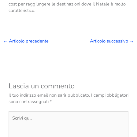
cost per raggiungere le destinazioni dove il Natale è molto
caratteristico.
←
Articolo precedente
Articolo successivo
→
Lascia un commento
Il tuo indirizzo email non sarà pubblicato.
I campi obbligatori
sono contrassegnati
*
Scrivi
qui..