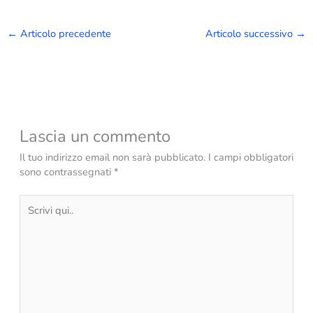
←
Articolo precedente
Articolo successivo
→
Lascia un commento
Il tuo indirizzo email non sarà pubblicato.
I campi obbligatori
sono contrassegnati
*
Scrivi
qui..