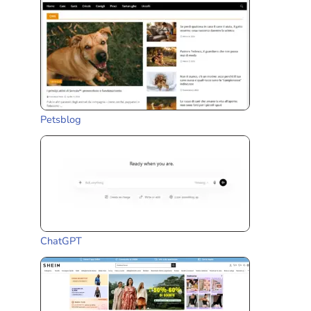
Petsblog
ChatGPT