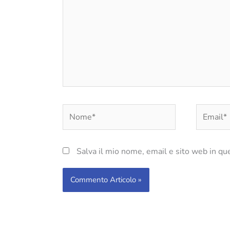
Nome*
Email*
Salva il mio nome, email e sito web in q