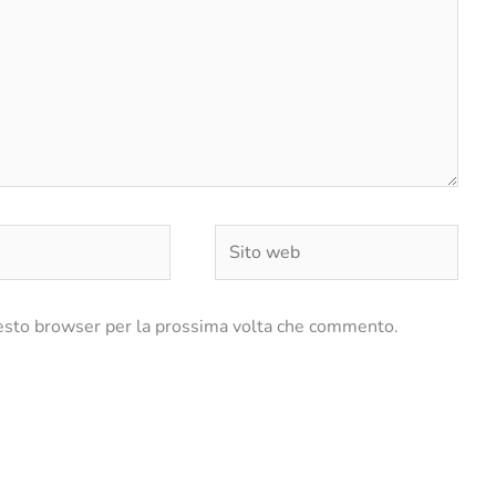
Sito
web
uesto browser per la prossima volta che commento.