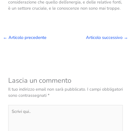
considerazione che quello dell’energia, e delle relative fonti,
è un settore cruciale, e le conoscenze non sono mai troppe.
←
Articolo precedente
Articolo successivo
→
Lascia un commento
Il tuo indirizzo email non sarà pubblicato.
I campi obbligatori
sono contrassegnati
*
Scrivi
qui..