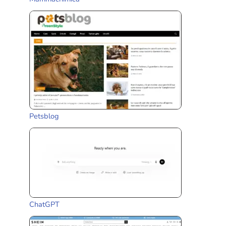
Petsblog
ChatGPT