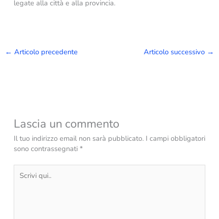
legate alla città e alla provincia.
←
Articolo precedente
Articolo successivo
→
Lascia un commento
Il tuo indirizzo email non sarà pubblicato.
I campi obbligatori
sono contrassegnati
*
Scrivi
qui..