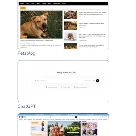
Petsblog
ChatGPT