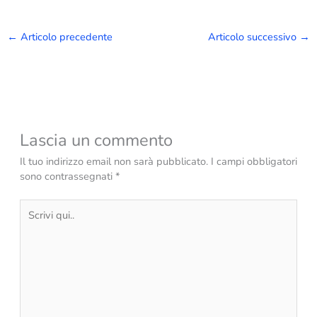
←
Articolo precedente
Articolo successivo
→
Lascia un commento
Il tuo indirizzo email non sarà pubblicato.
I campi obbligatori
sono contrassegnati
*
Scrivi
qui..